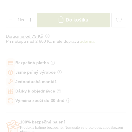
Do košíku
Doručíme
od 79 Kč
Při nákupu nad 2 600 Kč máte dopravu
zdarma
Bezpečná platba
Jsme přímý výrobce
Jednoduchá montáž
Dárky k objednávce
Výměna zboží do 30 dnů
100% bezpečné balení
Produkty balíme bezpečně. Nemusíte se proto obávat poškození
přepravou.