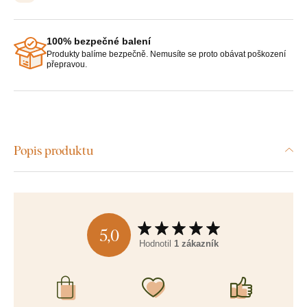
100% bezpečné balení
Produkty balíme bezpečně. Nemusíte se proto obávat poškození
přepravou.
Popis produktu
5,0
Hodnotil
1 zákazník