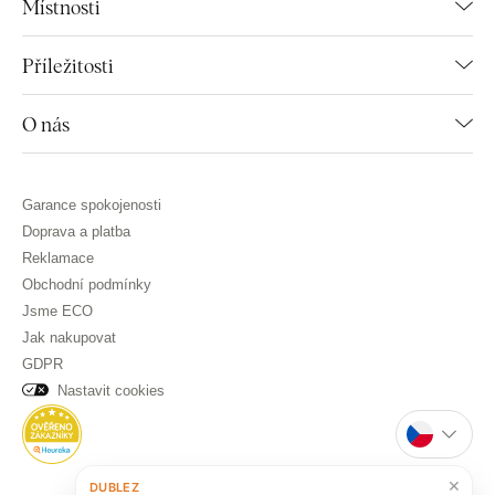
Místnosti
Příležitosti
O nás
Garance spokojenosti
Doprava a platba
Reklamace
Obchodní podmínky
Jsme ECO
Jak nakupovat
GDPR
Nastavit cookies
×
DUBLEZ