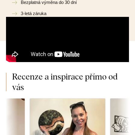
Bezplatná výměna do 30 dní
3-letá záruka
Recenze a inspirace přímo od
vás