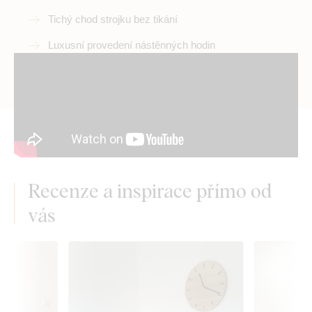
Tichý chod strojku bez tikání
Luxusní provedení nástěnných hodin
Recenze a inspirace přímo od
vás