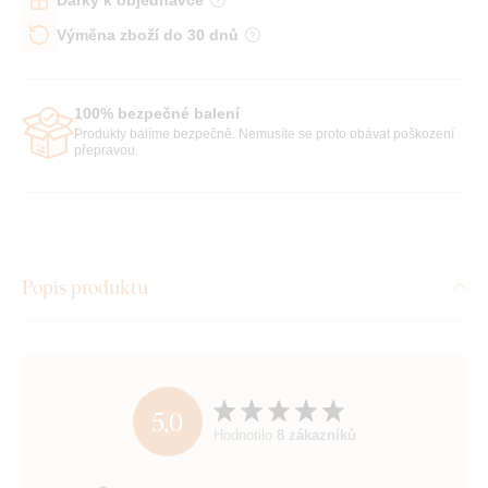
Výměna zboží do 30 dnů
100% bezpečné balení
Produkty balíme bezpečně. Nemusíte se proto obávat poškození
přepravou.
Popis produktu
5,0
Hodnotilo
8 zákazníků