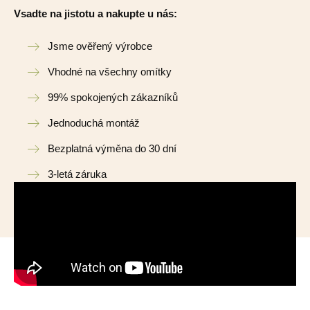
Vsadte na jistotu a nakupte u nás:
Jsme ověřený výrobce
Vhodné na všechny omítky
99% spokojených zákazníků
Jednoduchá montáž
Bezplatná výměna do 30 dní
3-letá záruka