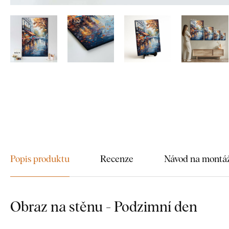
Popis produktu
Recenze
Návod na montá
Obraz na stěnu - Podzimní den