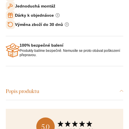
Jednoduchá montáž
Dárky k objednávce
Výměna zboží do 30 dnů
100% bezpečné balení
Produkty balíme bezpečně. Nemusíte se proto obávat poškození
přepravou.
Popis produktu
5,0