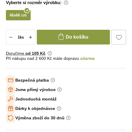
Vyberte si rozměr výrobku:
66x66 cm
Do košíku
Doručíme
od 105 Kč
Při nákupu nad 2 600 Kč máte dopravu
zdarma
Bezpečná platba
Jsme přímý výrobce
Jednoduchá montáž
Dárky k objednávce
Výměna zboží do 30 dnů