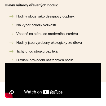
Hlavní výhody dřevěných hodin:
Hodiny slouží jako designový doplněk
Na výběr několik velikostí
Vhodné na stěnu do moderního interiéru
Hodiny jsou vyrobeny ekologicky ze dřeva
Tichý chod strojku bez tikání
Luxusní provedení nástěnných hodin