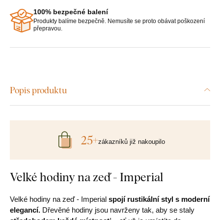
100% bezpečné balení
Produkty balíme bezpečně. Nemusíte se proto obávat poškození
přepravou.
Popis produktu
25+
zákazníků již nakoupilo
Velké hodiny na zeď - Imperial
Velké hodiny na zeď - Imperial
spojí rustikální styl s moderní
elegancí.
Dřevěné hodiny jsou navrženy tak, aby se staly