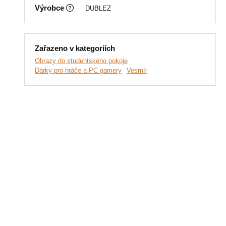
Výrobce
DUBLEZ
Zařazeno v kategoriích
Obrazy do studentského pokoje
Dárky pro hráče a PC gamery
Vesmír