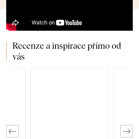
Recenze a inspirace přímo od
vás