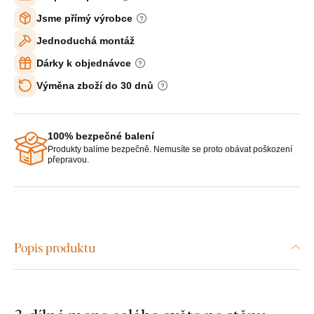
Jsme přímý výrobce
Jednoduchá montáž
Dárky k objednávce
Výměna zboží do 30 dnů
100% bezpečné balení
Produkty balíme bezpečně. Nemusíte se proto obávat poškození
přepravou.
Popis produktu