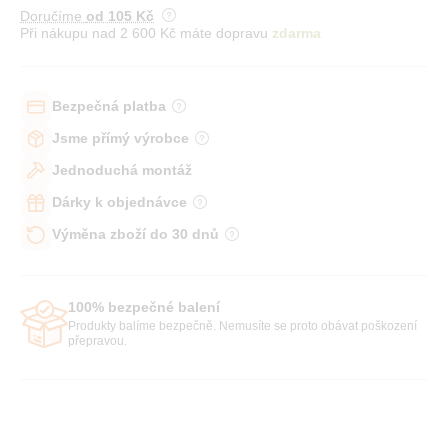
Doručíme
od 105 Kč
Při nákupu nad 2 600 Kč máte dopravu
zdarma
Bezpečná platba
Jsme přímý výrobce
Jednoduchá montáž
Dárky k objednávce
Výměna zboží do 30 dnů
100% bezpečné balení
Produkty balíme bezpečně. Nemusíte se proto obávat poškození
přepravou.