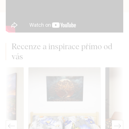
Recenze a inspirace přímo od
vás