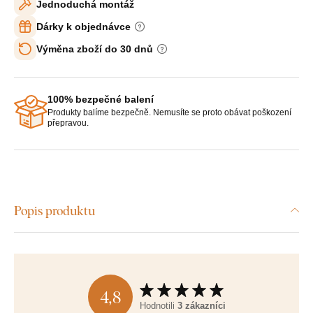
Jednoduchá montáž
Dárky k objednávce
Výměna zboží do 30 dnů
100% bezpečné balení
Produkty balíme bezpečně. Nemusíte se proto obávat poškození
přepravou.
Popis produktu
4,8
Hodnotili
3 zákazníci