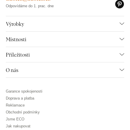
Odpovídáme do 1. prac. dne
Výrobky
Místnosti
Příležitosti
O nás
Garance spokojenosti
Doprava a platba
Reklamace
Obchodní podmínky
Jsme ECO
Jak nakupovat