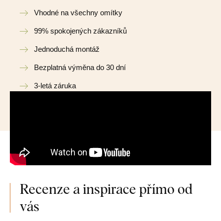
Vhodné na všechny omítky
99% spokojených zákazníků
Jednoduchá montáž
Bezplatná výměna do 30 dní
3-letá záruka
Recenze a inspirace přímo od
vás