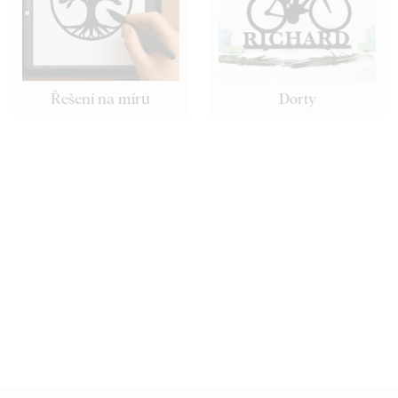
Řešení na míru
Dorty