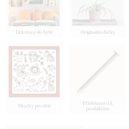
Dekorace do bytu
Originální dárky
Příslušenství k
Hračky pro děti
produktům