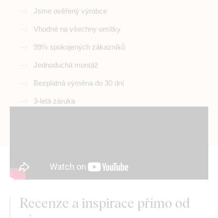
Jsme ověřený výrobce
Vhodné na všechny omítky
99% spokojených zákazníků
Jednoduchá montáž
Bezplatná výměna do 30 dní
3-letá záruka
Recenze a inspirace přímo od