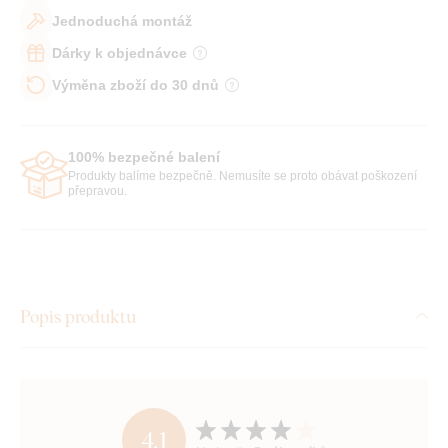
Jednoduchá montáž
Dárky k objednávce
Výměna zboží do 30 dnů
100% bezpečné balení
Produkty balíme bezpečně. Nemusíte se proto obávat poškození
přepravou.
Popis produktu
4,1