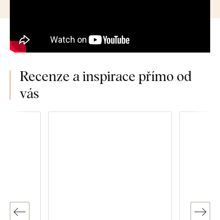
Recenze a inspirace přímo od
vás