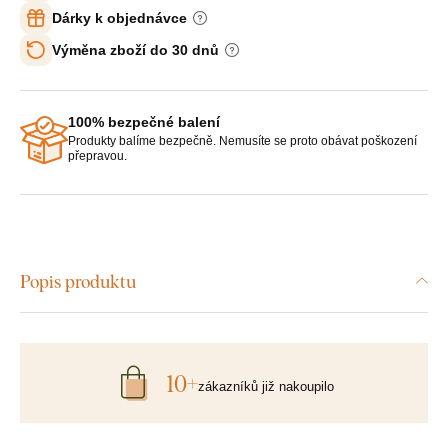
Dárky k objednávce
Výměna zboží do 30 dnů
100% bezpečné balení
Produkty balíme bezpečně. Nemusíte se proto obávat poškození
přepravou.
Popis produktu
10+
zákazníků již nakoupilo