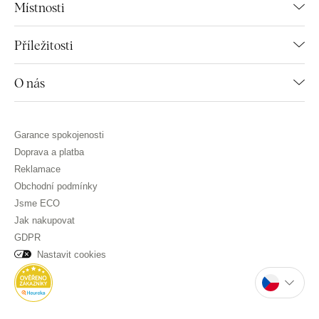
Místnosti
Příležitosti
O nás
Garance spokojenosti
Doprava a platba
Reklamace
Obchodní podmínky
Jsme ECO
Jak nakupovat
GDPR
Nastavit cookies