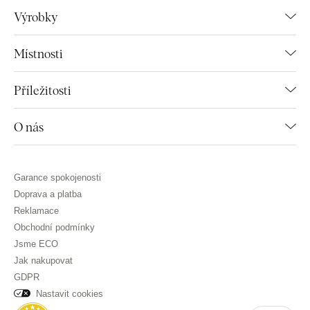
Výrobky
Místnosti
Příležitosti
O nás
Garance spokojenosti
Doprava a platba
Reklamace
Obchodní podmínky
Jsme ECO
Jak nakupovat
GDPR
Nastavit cookies