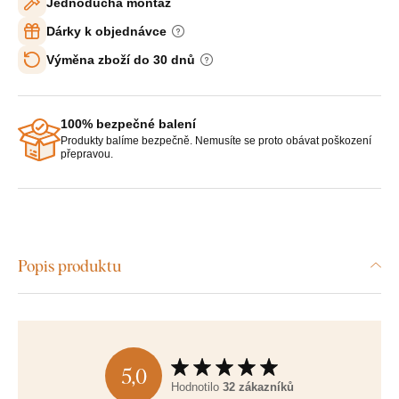
Jednoduchá montáž
Dárky k objednávce
Výměna zboží do 30 dnů
100% bezpečné balení
Produkty balíme bezpečně. Nemusíte se proto obávat poškození
přepravou.
Popis produktu
5,0
Hodnotilo
32 zákazníků