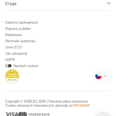
O nás
Garance spokojenosti
Doprava a platba
Reklamace
Obchodní podmínky
Jsme ECO
Jak nakupovat
GDPR
Nastavit cookies
Copyright © DUBLEZ 2026 | Všechna práva vyhrazena
Tvorba výkonných internetových obchodů od
RIESENIA