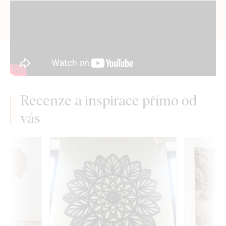
Recenze a inspirace přímo od
vás