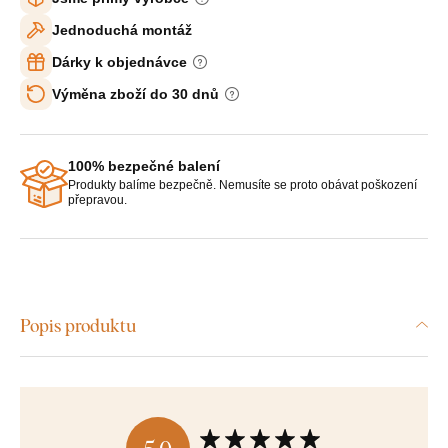
Jednoduchá montáž
Dárky k objednávce
Výměna zboží do 30 dnů
100% bezpečné balení
Produkty balíme bezpečně. Nemusíte se proto obávat poškození
přepravou.
Popis produktu