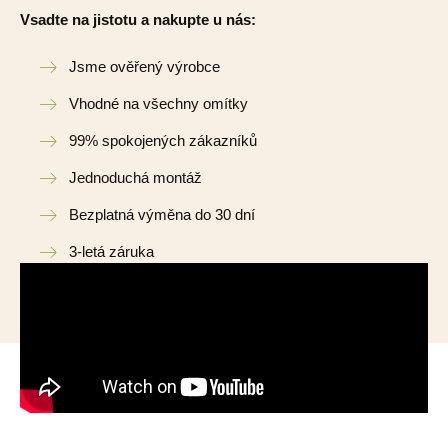
Vsadte na jistotu a nakupte u nás:
Jsme ověřený výrobce
Vhodné na všechny omítky
99% spokojených zákazníků
Jednoduchá montáž
Bezplatná výměna do 30 dní
3-letá záruka