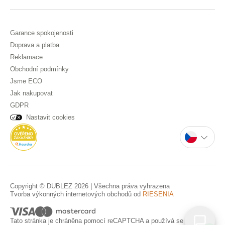
Garance spokojenosti
Doprava a platba
Reklamace
Obchodní podmínky
Jsme ECO
Jak nakupovat
GDPR
Nastavit cookies
Copyright © DUBLEZ 2026 | Všechna práva vyhrazena
Tvorba výkonných internetových obchodů od
RIESENIA
Tato stránka je chráněna pomocí reCAPTCHA a používá se
Pravidla