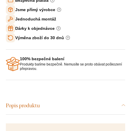
Bezpečná platba
Jsme přímý výrobce
Jednoduchá montáž
Dárky k objednávce
Výměna zboží do 30 dnů
100% bezpečné balení
Produkty balíme bezpečně. Nemusíte se proto obávat poškození
přepravou.
Popis produktu