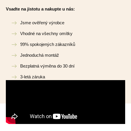
Vsadte na jistotu a nakupte u nás:
Jsme ověřený výrobce
Vhodné na všechny omítky
99% spokojených zákazníků
Jednoduchá montáž
Bezplatná výměna do 30 dní
3-letá záruka