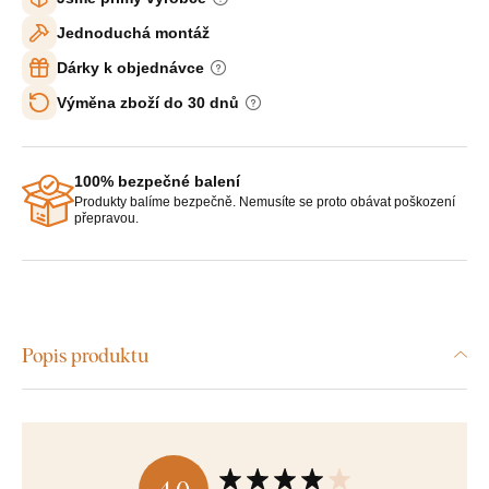
Jednoduchá montáž
Dárky k objednávce
Výměna zboží do 30 dnů
100% bezpečné balení
Produkty balíme bezpečně. Nemusíte se proto obávat poškození
přepravou.
Popis produktu