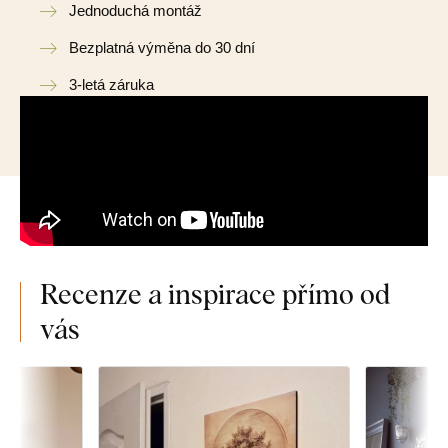
Jednoduchá montáž
Bezplatná výměna do 30 dní
3-letá záruka
Recenze a inspirace přímo od
vás