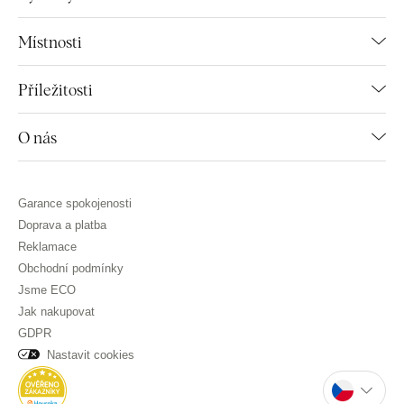
Místnosti
Příležitosti
O nás
Garance spokojenosti
Doprava a platba
Reklamace
Obchodní podmínky
Jsme ECO
Jak nakupovat
GDPR
Nastavit cookies