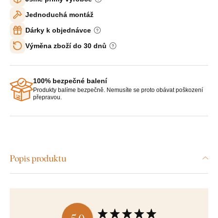
Jednoduchá montáž
Dárky k objednávce
Výměna zboží do 30 dnů
100% bezpečné balení
Produkty balíme bezpečně. Nemusíte se proto obávat poškození
přepravou.
Popis produktu