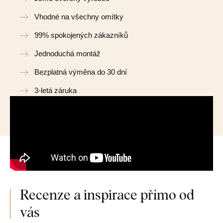
Vhodné na všechny omítky
99% spokojených zákazníků
Jednoduchá montáž
Bezplatná výměna do 30 dní
3-letá záruka
Recenze a inspirace přímo od
vás