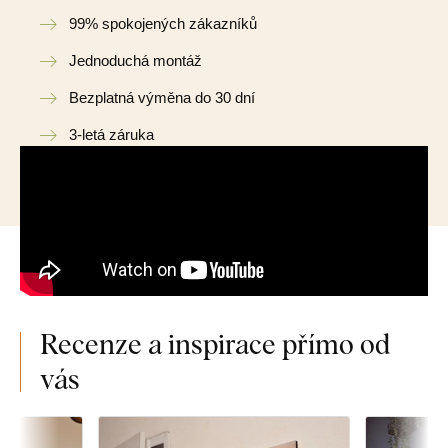
99% spokojených zákazníků
Jednoduchá montáž
Bezplatná výměna do 30 dní
3-letá záruka
Recenze a inspirace přímo od
vás