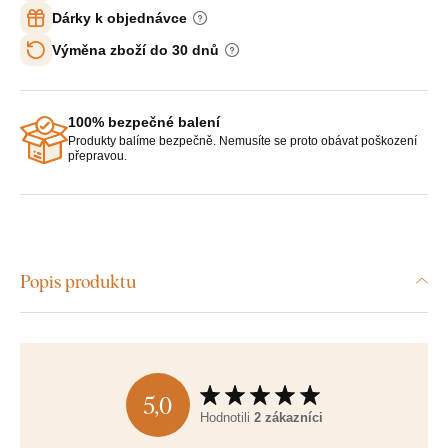
Dárky k objednávce
Výměna zboží do 30 dnů
100% bezpečné balení
Produkty balíme bezpečně. Nemusíte se proto obávat poškození
přepravou.
Popis produktu
5,0
Hodnotili
2 zákazníci