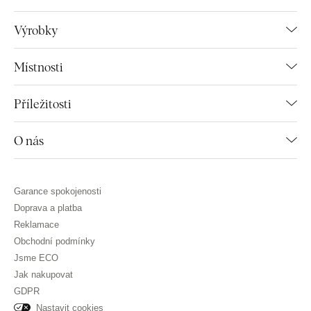
Výrobky
Místnosti
Příležitosti
O nás
Garance spokojenosti
Doprava a platba
Reklamace
Obchodní podmínky
Jsme ECO
Jak nakupovat
GDPR
Nastavit cookies