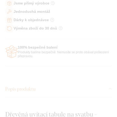
Jsme přímý výrobce
Jednoduchá montáž
Dárky k objednávce
Výměna zboží do 30 dnů
100% bezpečné balení
Produkty balíme bezpečně. Nemusíte se proto obávat poškození
přepravou.
Popis produktu
Dřevěná uvítací tabule na svatbu -