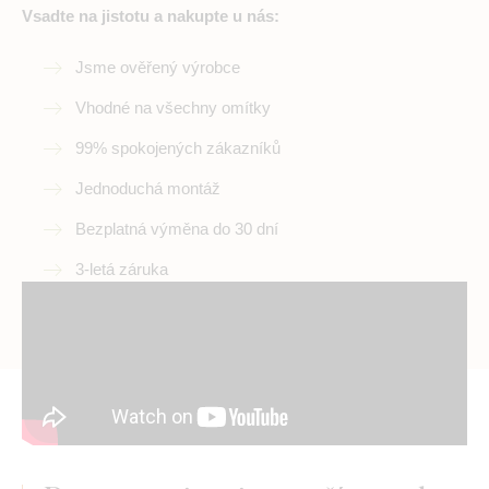
Vsadte na jistotu a nakupte u nás:
Jsme ověřený výrobce
Vhodné na všechny omítky
99% spokojených zákazníků
Jednoduchá montáž
Bezplatná výměna do 30 dní
3-letá záruka