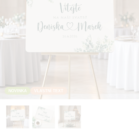
NOVINKA
VLASTNÍ TEXT