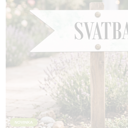
NOVINKA