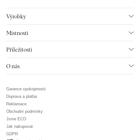
Výrobky
Místnosti
Příležitosti
O nás
Garance spokojenosti
Doprava a platba
Reklamace
Obchodní podmínky
Jsme ECO
Jak nakupovat
GDPR