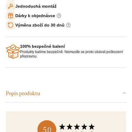
Jednoduchá montáž
Dárky k objednávce
Výměna zboží do 30 dnů
100% bezpečné balení
Produkty balíme bezpečně. Nemusíte se proto obávat poškození
přepravou.
Popis produktu
5,0