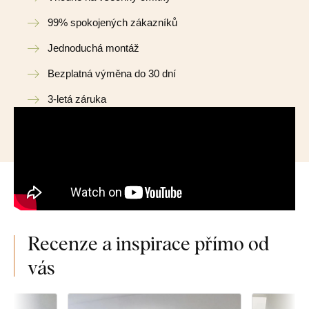
99% spokojených zákazníků
Jednoduchá montáž
Bezplatná výměna do 30 dní
3-letá záruka
Recenze a inspirace přímo od
vás