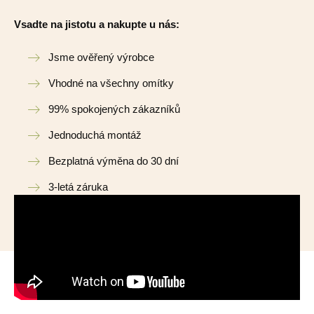
Vsadte na jistotu a nakupte u nás:
Jsme ověřený výrobce
Vhodné na všechny omítky
99% spokojených zákazníků
Jednoduchá montáž
Bezplatná výměna do 30 dní
3-letá záruka