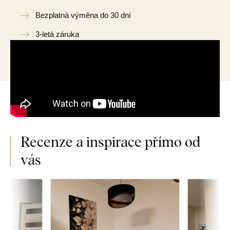
Bezplatná výměna do 30 dní
3-letá záruka
Recenze a inspirace přímo od
vás