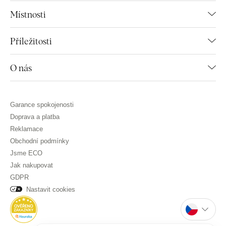
Místnosti
Příležitosti
O nás
Garance spokojenosti
Doprava a platba
Reklamace
Obchodní podmínky
Jsme ECO
Jak nakupovat
GDPR
Nastavit cookies