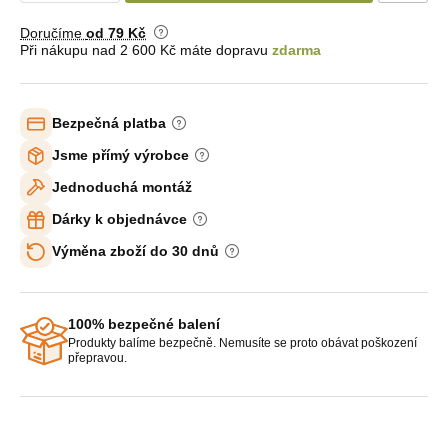
Doručíme
od 79 Kč
Při nákupu nad 2 600 Kč máte dopravu
zdarma
Bezpečná platba
Jsme přímý výrobce
Jednoduchá montáž
Dárky k objednávce
Výměna zboží do 30 dnů
100% bezpečné balení
Produkty balíme bezpečně. Nemusíte se proto obávat poškození
přepravou.