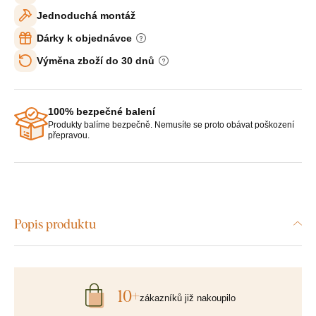
Jednoduchá montáž
Dárky k objednávce
Výměna zboží do 30 dnů
100% bezpečné balení
Produkty balíme bezpečně. Nemusíte se proto obávat poškození
přepravou.
Popis produktu
10+
zákazníků již nakoupilo