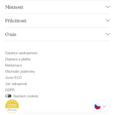
Místnosti
Příležitosti
O nás
Garance spokojenosti
Doprava a platba
Reklamace
Obchodní podmínky
Jsme ECO
Jak nakupovat
GDPR
Nastavit cookies