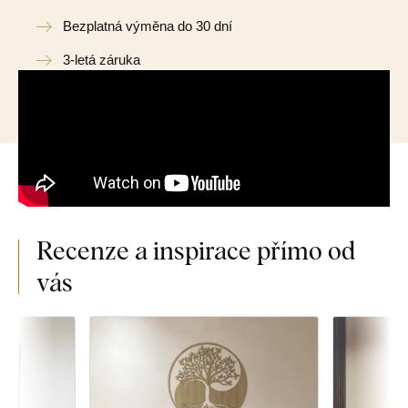
Bezplatná výměna do 30 dní
3-letá záruka
Recenze a inspirace přímo od
vás