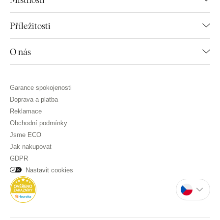
Příležitosti
O nás
Garance spokojenosti
Doprava a platba
Reklamace
Obchodní podmínky
Jsme ECO
Jak nakupovat
GDPR
Nastavit cookies