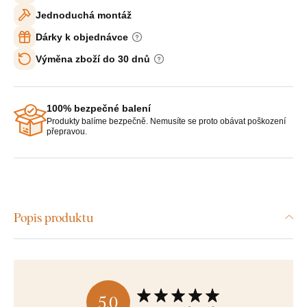
Jednoduchá montáž
Dárky k objednávce
Výměna zboží do 30 dnů
100% bezpečné balení
Produkty balíme bezpečně. Nemusíte se proto obávat poškození
přepravou.
Popis produktu
5,0