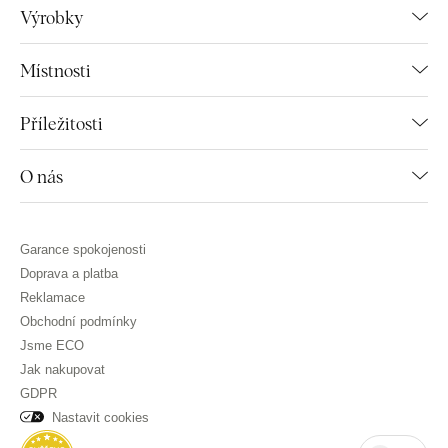
Výrobky
Místnosti
Příležitosti
O nás
Garance spokojenosti
Doprava a platba
Reklamace
Obchodní podmínky
Jsme ECO
Jak nakupovat
GDPR
Nastavit cookies