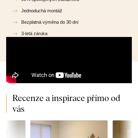
Jednoduchá montáž
Bezplatná výměna do 30 dní
3-letá záruka
Recenze a inspirace přímo od
vás