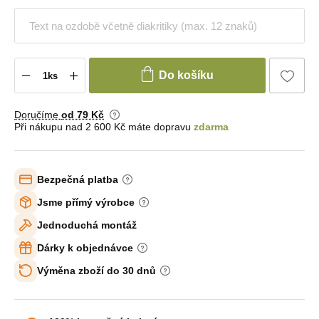
Do košíku
Doručíme
od 79 Kč
Při nákupu nad 2 600 Kč máte dopravu
zdarma
Bezpečná platba
Jsme přímý výrobce
Jednoduchá montáž
Dárky k objednávce
Výměna zboží do 30 dnů