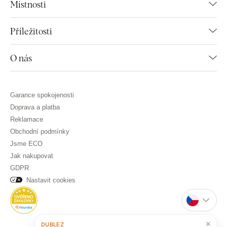
Místnosti
Příležitosti
O nás
Garance spokojenosti
Doprava a platba
Reklamace
Obchodní podmínky
Jsme ECO
Jak nakupovat
GDPR
Nastavit cookies
×
DUBLEZ