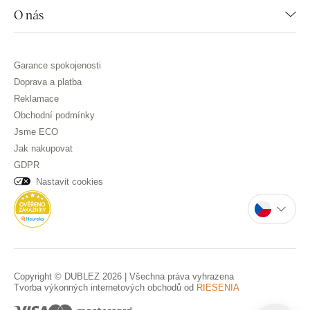
O nás
Garance spokojenosti
Doprava a platba
Reklamace
Obchodní podmínky
Jsme ECO
Jak nakupovat
GDPR
Nastavit cookies
Copyright © DUBLEZ 2026 | Všechna práva vyhrazena
Tvorba výkonných internetových obchodů od
RIESENIA