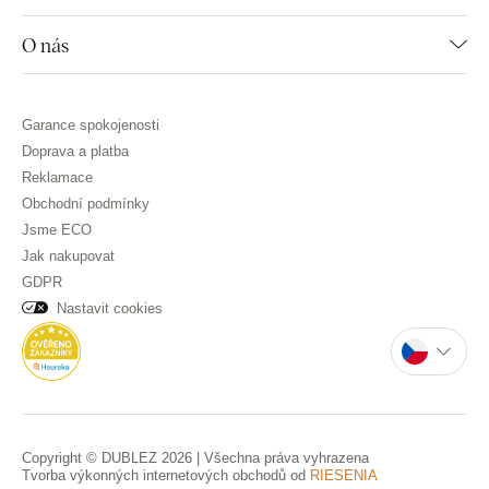
O nás
Garance spokojenosti
Doprava a platba
Reklamace
Obchodní podmínky
Jsme ECO
Jak nakupovat
GDPR
Nastavit cookies
Copyright © DUBLEZ 2026 | Všechna práva vyhrazena
Tvorba výkonných internetových obchodů od
RIESENIA