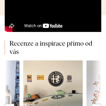
Recenze a inspirace přímo od
vás