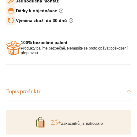
Jednoduchá montáž
Dárky k objednávce
Výměna zboží do 30 dnů
100% bezpečné balení
Produkty balíme bezpečně. Nemusíte se proto obávat poškození
přepravou.
Popis produktu
25+
zákazníků již nakoupilo