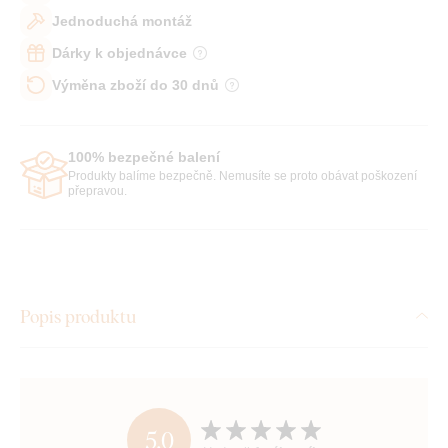
Jednoduchá montáž
Dárky k objednávce
Výměna zboží do 30 dnů
100% bezpečné balení
Produkty balíme bezpečně. Nemusíte se proto obávat poškození
přepravou.
Popis produktu
5,0