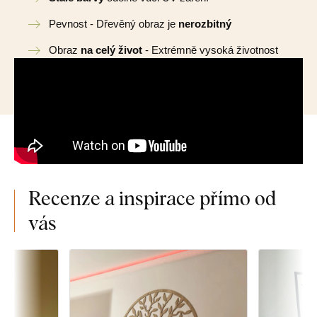
Pevnost - Dřevěný obraz je
nerozbitný
Obraz
na celý život
- Extrémně vysoká životnost
Recenze a inspirace přímo od
vás