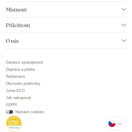
Místnosti
Příležitosti
O nás
Garance spokojenosti
Doprava a platba
Reklamace
Obchodní podmínky
Jsme ECO
Jak nakupovat
GDPR
Nastavit cookies