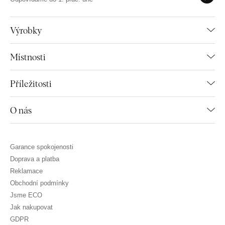
Výrobky
Místnosti
Příležitosti
O nás
Garance spokojenosti
Doprava a platba
Reklamace
Obchodní podmínky
Jsme ECO
Jak nakupovat
GDPR