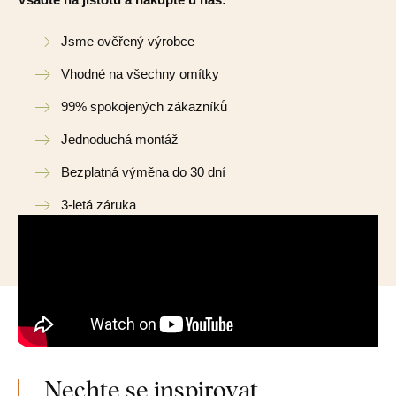
Jsme ověřený výrobce
Vhodné na všechny omítky
99% spokojených zákazníků
Jednoduchá montáž
Bezplatná výměna do 30 dní
3-letá záruka
Nechte se inspirovat