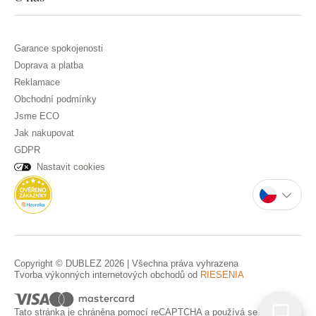
Garance spokojenosti
Doprava a platba
Reklamace
Obchodní podmínky
Jsme ECO
Jak nakupovat
GDPR
Nastavit cookies
Copyright © DUBLEZ 2026 | Všechna práva vyhrazena
Tvorba výkonných internetových obchodů od
RIESENIA
Tato stránka je chráněna pomocí reCAPTCHA a používá se
Pravidla