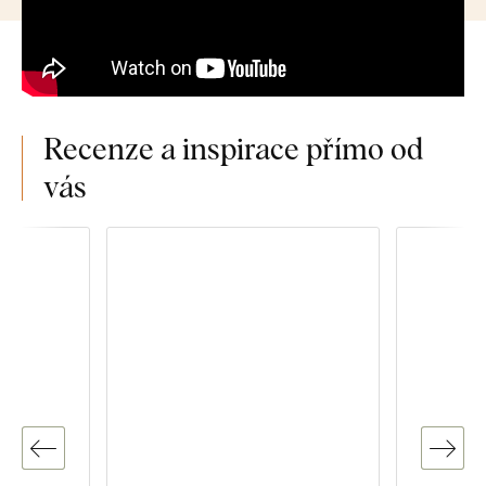
Recenze a inspirace přímo od
vás