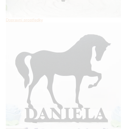
Dopravní prostředky