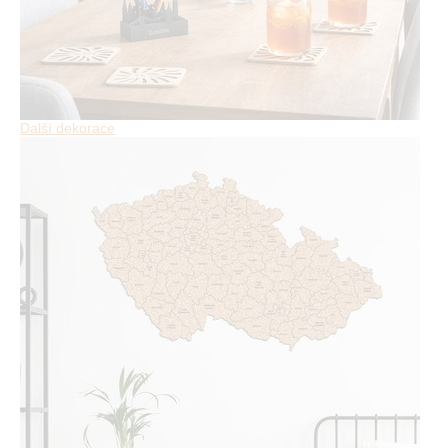
Další dekorace