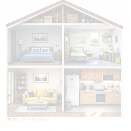
Obrazy podle místnosti