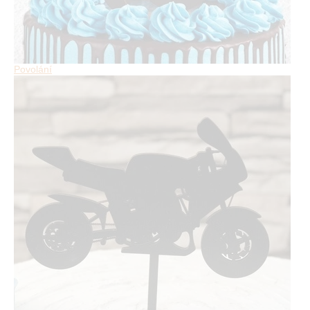
Povolání