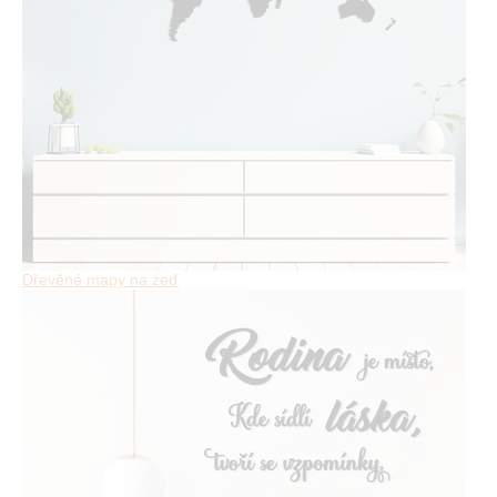
Dřevěné mapy na zeď