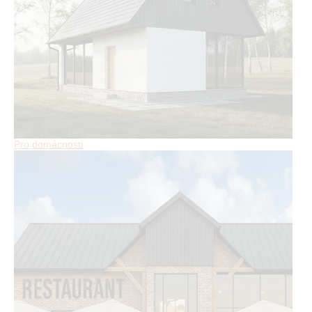
Pro domácnosti