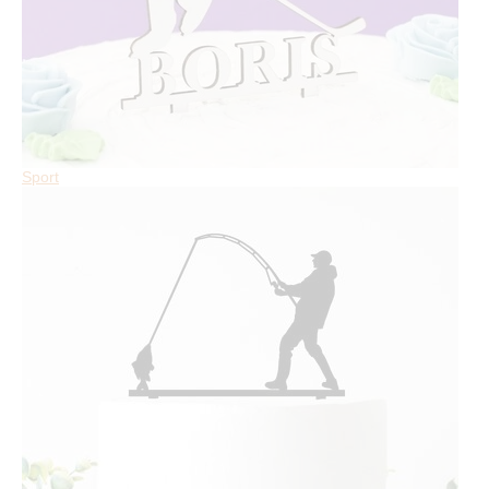
Sport