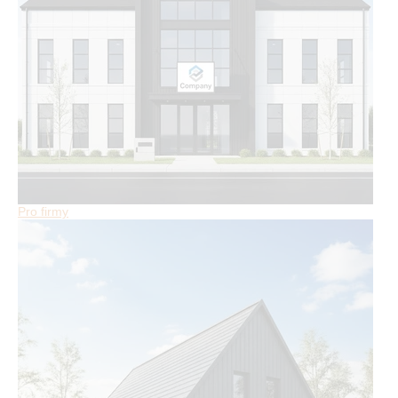
Pro firmy