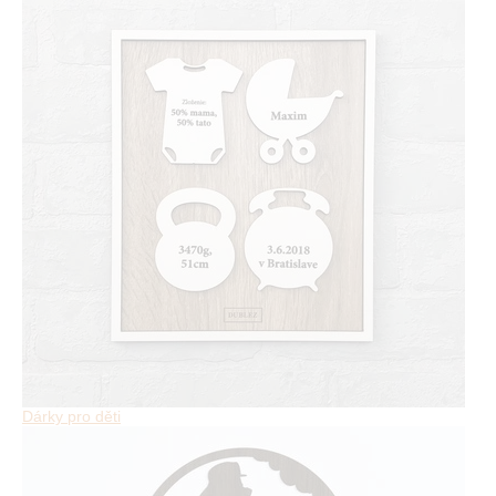
Dárky pro děti