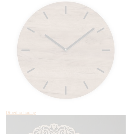
Dřevěné hodiny