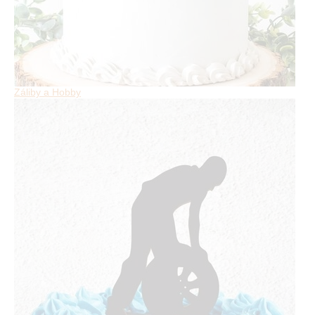
Záliby a Hobby