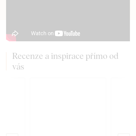
Recenze a inspirace přímo od
vás