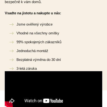
bezpečně k vám domů.
Vsadte na jistotu a nakupte u nás:
Jsme ověřený výrobce
Vhodné na všechny omítky
99% spokojených zákazníků
Jednoduchá montáž
Bezplatná výměna do 30 dní
3-letá záruka