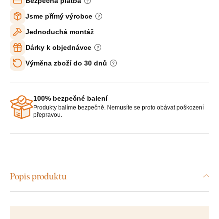
Bezpečná platba
Jsme přímý výrobce
Jednoduchá montáž
Dárky k objednávce
Výměna zboží do 30 dnů
100% bezpečné balení
Produkty balíme bezpečně. Nemusíte se proto obávat poškození
přepravou.
Popis produktu