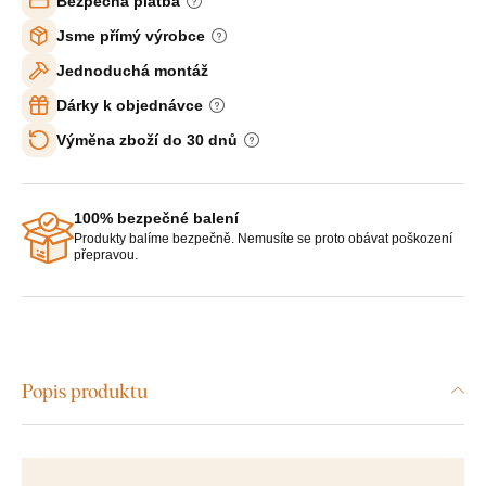
Bezpečná platba
Jsme přímý výrobce
Jednoduchá montáž
Dárky k objednávce
Výměna zboží do 30 dnů
100% bezpečné balení
Produkty balíme bezpečně. Nemusíte se proto obávat poškození
přepravou.
Popis produktu