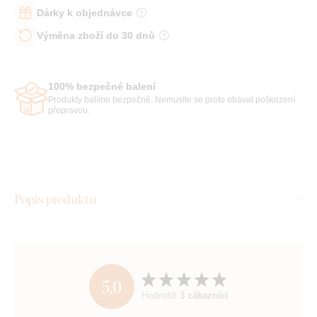
Dárky k objednávce
Výměna zboží do 30 dnů
100% bezpečné balení
Produkty balíme bezpečně. Nemusíte se proto obávat poškození
přepravou.
Popis produktu
5,0
Hodnotili
3 zákazníci