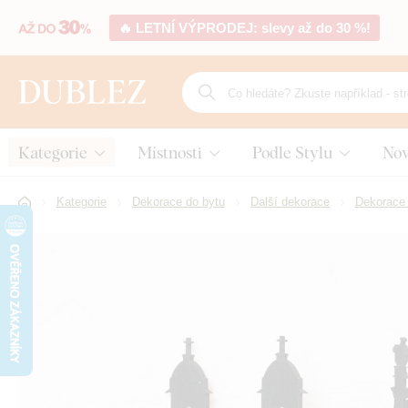
🔥 LETNÍ VÝPRODEJ: slevy až do 30 %!
Kategorie
Místnosti
Podle Stylu
Nov
Kategorie
Dekorace do bytu
Další dekorace
Dekorace 