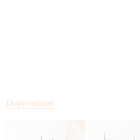
Doporučené