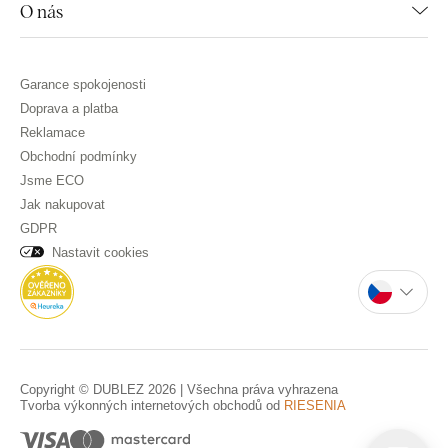
O nás
Garance spokojenosti
Doprava a platba
Reklamace
Obchodní podmínky
Jsme ECO
Jak nakupovat
GDPR
Nastavit cookies
Copyright © DUBLEZ 2026 | Všechna práva vyhrazena
Tvorba výkonných internetových obchodů od
RIESENIA