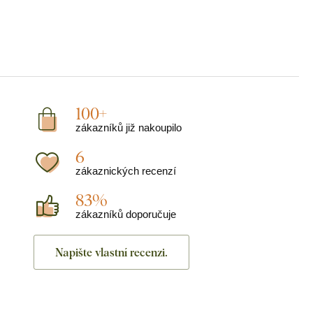
100+
zákazníků již nakoupilo
6
zákaznických recenzí
83%
zákazníků doporučuje
Napište vlastní recenzi.