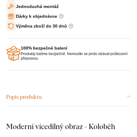
Jednoduchá montáž
Dárky k objednávce
Výměna zboží do 30 dnů
100% bezpečné balení
Produkty balíme bezpečně. Nemusíte se proto obávat poškození
přepravou.
Popis produktu
Moderní vícedílný obraz - Koloběh