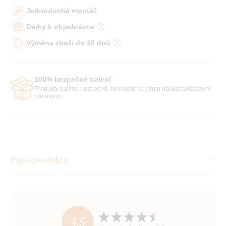
Jednoduchá montáž
Dárky k objednávce
Výměna zboží do 30 dnů
100% bezpečné balení
Produkty balíme bezpečně. Nemusíte se proto obávat poškození
přepravou.
Popis produktu
4,5