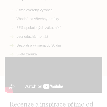
Jsme ověřený výrobce
Vhodné na všechny omítky
99% spokojených zákazníků
Jednoduchá montáž
Bezplatná výměna do 30 dní
3-letá záruka
Recenze a inspirace přímo od