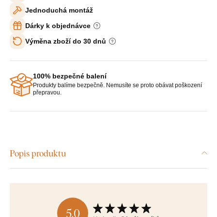
Jednoduchá montáž
Dárky k objednávce
Výměna zboží do 30 dnů
100% bezpečné balení
Produkty balíme bezpečně. Nemusíte se proto obávat poškození
přepravou.
Popis produktu
5,0